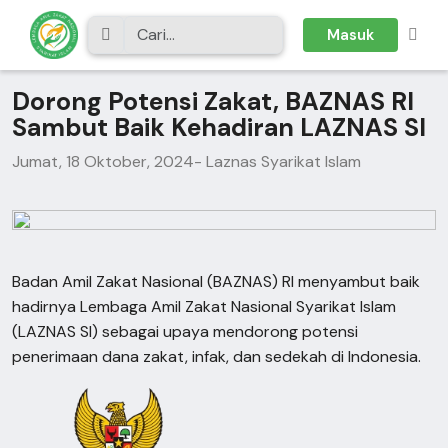
Masuk
Dorong Potensi Zakat, BAZNAS RI
Sambut Baik Kehadiran LAZNAS SI
Jumat, 18 Oktober, 2024
- Laznas Syarikat Islam
Badan Amil Zakat Nasional (BAZNAS) RI menyambut baik
hadirnya Lembaga Amil Zakat Nasional Syarikat Islam
(LAZNAS SI) sebagai upaya mendorong potensi
penerimaan dana zakat, infak, dan sedekah di Indonesia.