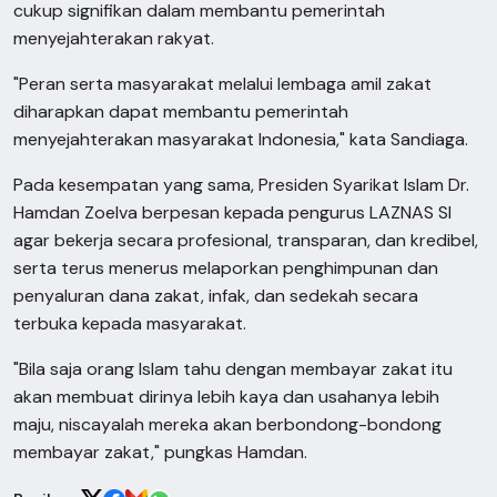
cukup signifikan dalam membantu pemerintah
menyejahterakan rakyat.
"Peran serta masyarakat melalui lembaga amil zakat
diharapkan dapat membantu pemerintah
menyejahterakan masyarakat Indonesia," kata Sandiaga.
Pada kesempatan yang sama, Presiden Syarikat Islam Dr.
Hamdan Zoelva berpesan kepada pengurus LAZNAS SI
agar bekerja secara profesional, transparan, dan kredibel,
serta terus menerus melaporkan penghimpunan dan
penyaluran dana zakat, infak, dan sedekah secara
terbuka kepada masyarakat.
"Bila saja orang Islam tahu dengan membayar zakat itu
akan membuat dirinya lebih kaya dan usahanya lebih
maju, niscayalah mereka akan berbondong-bondong
membayar zakat," pungkas Hamdan.