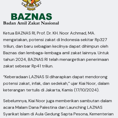
Ketua BAZNAS RI, Prof. Dr. KH. Noor Achmad, MA.
mengatakan, potensi zakat di Indonesia sekitar Rp327
triliun, dan baru sebagian kecilnya dapat dihimpun oleh
Baznas dan lembaga-lembaga amil zakat lainnya. Untuk
tahun 2024, BAZNAS RI telah menargetkan penerimaan
zakat sebesar Rp41 triliun.
“Keberadaan LAZNAS SI diharapkan dapat mendorong
potensi zakat, infak, dan sedekah,” ujar Kiai Noor, dalam
keterangan tertulis di Jakarta, Kamis (17/10/2024).
Sebelumnya, Kiai Noor juga memberikan sambutan dalam
acara Malam Dana Palestina dan Launching LAZNAS
Syarikat Islam di Aula Gedung Sapta Pesona, Kementerian