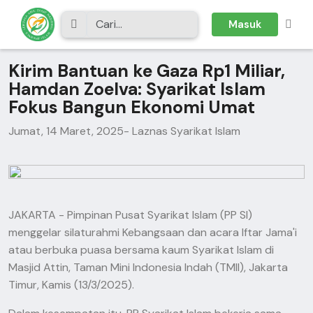
Masuk
Kirim Bantuan ke Gaza Rp1 Miliar,
Hamdan Zoelva: Syarikat Islam
Fokus Bangun Ekonomi Umat
Jumat, 14 Maret, 2025
- Laznas Syarikat Islam
JAKARTA - Pimpinan Pusat Syarikat Islam (PP SI)
menggelar silaturahmi Kebangsaan dan acara Iftar Jama'i
atau berbuka puasa bersama kaum Syarikat Islam di
Masjid Attin, Taman Mini Indonesia Indah (TMII), Jakarta
Timur, Kamis (13/3/2025).