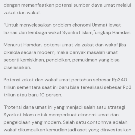
dengan memanfaatkan potensi sumber daya umat melalui
zakat dan wakaf.
“Untuk menyelesaikan problem ekonomi Ummat lewat
laznas dan lembaga wakaf Syarikat Islam,"ungkap Hamdan.
Menurut Hamdan, potensi umat via zakat dan wakaf jika
dikelola secara modern, maka banyak masalah umat
seperti kemiskinan, pendidikan, pemukiman yang bisa
diselesaikan.
Potensi zakat dan wakaf umat pertahun sebesar Rp340
triliun sementara saat ini baru bisa terealisasi sebesar Rp3
triliun atau baru 10 persen.
"Potensi dana umat ini yang menjadi salah satu strategi
Syarikat Islam untuk memperkuat ekonomi umat dan
pengelolaan yang modern. Salah satu contohnya adalah
wakaf dikumpulkan kemudian jadi aset yang diinvestasikan