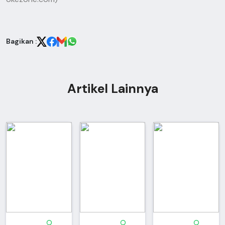
Bagikan :
Artikel Lainnya