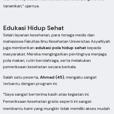
tanamkan,” ujarnya.
Edukasi Hidup Sehat
Selain layanan kesehatan, para tenaga medis dan
mahasiswa Fakultas Ilmu Kesehatan Universitas Asyafiiyah
juga memberikan
edukasi pola hidup sehat
kepada
masyarakat. Mereka mengingatkan pentingnya menjaga
pola makan, rutin berolahraga, serta melakukan
pemeriksaan kesehatan secara berkala.
Salah satu peserta,
Ahmad (45)
, mengaku sangat
terbantu dengan program ini.
“Saya sangat berterima kasih atas kegiatan ini.
Pemeriksaan kesehatan gratis seperti ini sangat
membantu kami yang mungkin tidak memiliki akses mudah