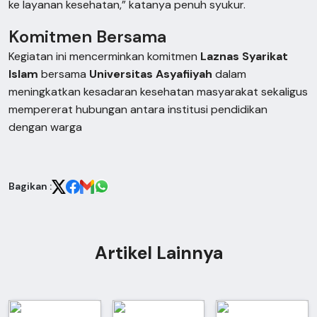
ke layanan kesehatan,” katanya penuh syukur.
Komitmen Bersama
Kegiatan ini mencerminkan komitmen
Laznas Syarikat
Islam
bersama
Universitas Asyafiiyah
dalam
meningkatkan kesadaran kesehatan masyarakat sekaligus
mempererat hubungan antara institusi pendidikan
dengan warga
Bagikan :
Artikel Lainnya