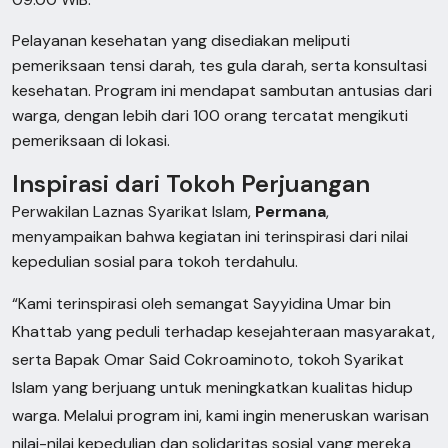
Pelayanan kesehatan yang disediakan meliputi
pemeriksaan tensi darah, tes gula darah, serta konsultasi
kesehatan. Program ini mendapat sambutan antusias dari
warga, dengan lebih dari 100 orang tercatat mengikuti
pemeriksaan di lokasi.
Inspirasi dari Tokoh Perjuangan
Perwakilan Laznas Syarikat Islam,
Permana
,
menyampaikan bahwa kegiatan ini terinspirasi dari nilai
kepedulian sosial para tokoh terdahulu.
“Kami terinspirasi oleh semangat Sayyidina Umar bin
Khattab yang peduli terhadap kesejahteraan masyarakat,
serta Bapak Omar Said Cokroaminoto, tokoh Syarikat
Islam yang berjuang untuk meningkatkan kualitas hidup
warga. Melalui program ini, kami ingin meneruskan warisan
nilai-nilai kepedulian dan solidaritas sosial yang mereka