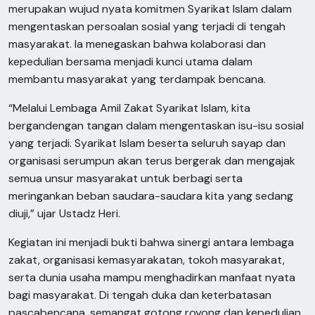
merupakan wujud nyata komitmen Syarikat Islam dalam
mengentaskan persoalan sosial yang terjadi di tengah
masyarakat. Ia menegaskan bahwa kolaborasi dan
kepedulian bersama menjadi kunci utama dalam
membantu masyarakat yang terdampak bencana.
“Melalui Lembaga Amil Zakat Syarikat Islam, kita
bergandengan tangan dalam mengentaskan isu-isu sosial
yang terjadi. Syarikat Islam beserta seluruh sayap dan
organisasi serumpun akan terus bergerak dan mengajak
semua unsur masyarakat untuk berbagi serta
meringankan beban saudara-saudara kita yang sedang
diuji,” ujar Ustadz Heri.
Kegiatan ini menjadi bukti bahwa sinergi antara lembaga
zakat, organisasi kemasyarakatan, tokoh masyarakat,
serta dunia usaha mampu menghadirkan manfaat nyata
bagi masyarakat. Di tengah duka dan keterbatasan
pascabencana, semangat gotong royong dan kepedulian