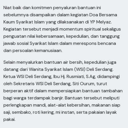
Niat baik dan komitmen penyaluran bantuan ini
sebelumnya disampaikan dalam kegiatan Doa Bersama
Kaum Syarikat Islam yang dilaksanakan di YP Melyaz.
Kegiatan tersebut menjadi momentum spiritual sekaligus
penguatan nilai kebersamaan, kepedulian, dan tanggung
jawab sosial Syarikat Islam dalam merespons bencana
dan persoalan kemanusiaan.
Selain menyalurkan bantuan air bersih, kepedulian juga
datang dari Wanita Syarikat Islam (WSI) Deli Serdang.
Ketua WSI Deli Serdang, Ibu Hj. Rusmiati, S.Ag, didampingi
oleh Sekretaris WSI Deli Serdang, Siti Ourum, turut
berperan aktif dalam mempersiapkan bantuan tambahan
bagi warga terdampak banjir. Bantuan tersebut meliputi
perlengkapan mandi, alat-alat kebersihan, makanan siap
saji, sembako, roti kering, mi instan, serta pakaian layak
pakai.