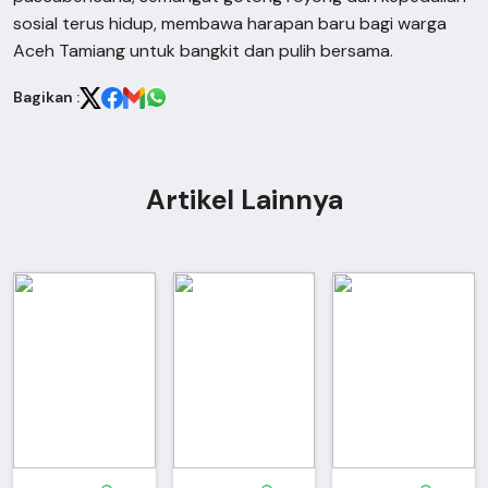
sosial terus hidup, membawa harapan baru bagi warga
Aceh Tamiang untuk bangkit dan pulih bersama.
Bagikan :
Artikel Lainnya