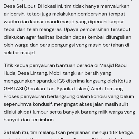
Desa Sei Liput. Di lokasi ini, tim tidak hanya menyalurkan
air bersih, tetapi juga melakukan pembersihan tempat
wudhu dan kamar mandi masjid yang dipenuhi lumpur
tebal dan telah mengeras. Upaya pembersihan tersebut
dilakukan agar fasilitas ibadah dapat kembali difungsikan
oleh warga dan para pengungsi yang masih bertahan di
sekitar masjid.
Titik kedua penyaluran bantuan berada di Masjid Babul
Huda, Desa Lintang. Mobil tangki air bersih yang
menggunakan spanduk IGS diterima langsung oleh Ketua
GERTASI (Gerakan Tani Syarikat Islam) Aceh Tamiang.
Proses penyaluran berlangsung dalam kondisi yang belum
sepenuhnya kondusif, mengingat akses jalan masih sulit
dilalui akibat lumpur serta banyak barang milik warga yang
hanyut dan tertimbun.
Setelah itu, tim melanjutkan perjalanan menuju titik ketiga,