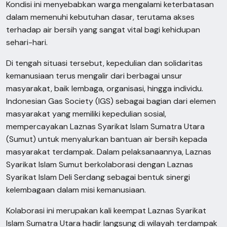
Kondisi ini menyebabkan warga mengalami keterbatasan
dalam memenuhi kebutuhan dasar, terutama akses
terhadap air bersih yang sangat vital bagi kehidupan
sehari-hari.
Di tengah situasi tersebut, kepedulian dan solidaritas
kemanusiaan terus mengalir dari berbagai unsur
masyarakat, baik lembaga, organisasi, hingga individu.
Indonesian Gas Society (IGS) sebagai bagian dari elemen
masyarakat yang memiliki kepedulian sosial,
mempercayakan Laznas Syarikat Islam Sumatra Utara
(Sumut) untuk menyalurkan bantuan air bersih kepada
masyarakat terdampak. Dalam pelaksanaannya, Laznas
Syarikat Islam Sumut berkolaborasi dengan Laznas
Syarikat Islam Deli Serdang sebagai bentuk sinergi
kelembagaan dalam misi kemanusiaan.
Kolaborasi ini merupakan kali keempat Laznas Syarikat
Islam Sumatra Utara hadir langsung di wilayah terdampak