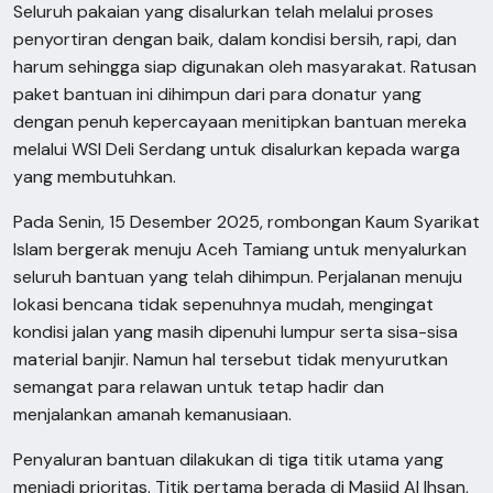
Seluruh pakaian yang disalurkan telah melalui proses
penyortiran dengan baik, dalam kondisi bersih, rapi, dan
harum sehingga siap digunakan oleh masyarakat. Ratusan
paket bantuan ini dihimpun dari para donatur yang
dengan penuh kepercayaan menitipkan bantuan mereka
melalui WSI Deli Serdang untuk disalurkan kepada warga
yang membutuhkan.
Pada Senin, 15 Desember 2025, rombongan Kaum Syarikat
Islam bergerak menuju Aceh Tamiang untuk menyalurkan
seluruh bantuan yang telah dihimpun. Perjalanan menuju
lokasi bencana tidak sepenuhnya mudah, mengingat
kondisi jalan yang masih dipenuhi lumpur serta sisa-sisa
material banjir. Namun hal tersebut tidak menyurutkan
semangat para relawan untuk tetap hadir dan
menjalankan amanah kemanusiaan.
Penyaluran bantuan dilakukan di tiga titik utama yang
menjadi prioritas. Titik pertama berada di Masjid Al Ihsan,