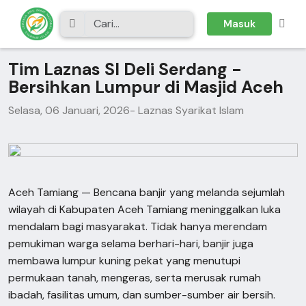
Masuk
Tim Laznas SI Deli Serdang -
Bersihkan Lumpur di Masjid Aceh
Selasa, 06 Januari, 2026
- Laznas Syarikat Islam
Aceh Tamiang — Bencana banjir yang melanda sejumlah
wilayah di Kabupaten Aceh Tamiang meninggalkan luka
mendalam bagi masyarakat. Tidak hanya merendam
pemukiman warga selama berhari-hari, banjir juga
membawa lumpur kuning pekat yang menutupi
permukaan tanah, mengeras, serta merusak rumah
ibadah, fasilitas umum, dan sumber-sumber air bersih.